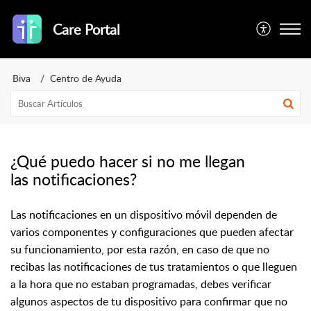
Care Portal
Biva
Centro de Ayuda
¿Qué puedo hacer si no me llegan
las notificaciones?
Las notificaciones en un dispositivo móvil dependen de
varios componentes y configuraciones que pueden afectar
su funcionamiento, por esta razón, en caso de que no
recibas las notificaciones de tus tratamientos o que lleguen
a la hora que no estaban programadas, debes verificar
algunos aspectos de tu dispositivo para confirmar que no