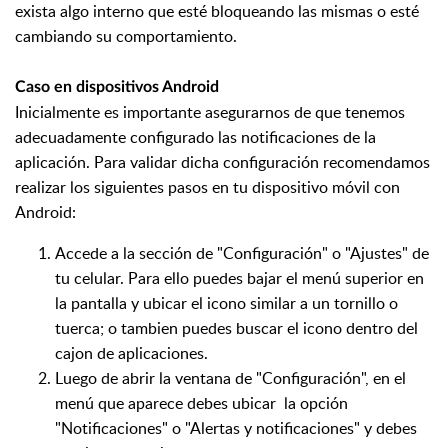
exista algo interno que esté bloqueando las mismas o esté
cambiando su comportamiento.
Caso en dispositivos Android
Inicialmente es importante asegurarnos de que tenemos
adecuadamente configurado las notificaciones de la
aplicación. Para validar dicha configuración recomendamos
realizar los siguientes pasos en tu dispositivo móvil con
Android:
Accede a la sección de "Configuración" o "Ajustes" de
tu celular. Para ello puedes bajar el menú superior en
la pantalla y ubicar el icono similar a un tornillo o
tuerca; o tambien puedes buscar el icono dentro del
cajon de aplicaciones.
Luego de abrir la ventana de "Configuración", en el
menú que aparece debes ubicar la opción
"Notificaciones" o "Alertas y notificaciones" y debes