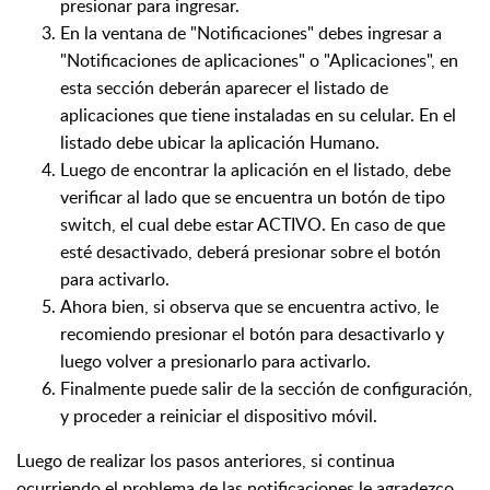
presionar para ingresar.
En la ventana de "Notificaciones" debes ingresar a
"Notificaciones de aplicaciones" o "Aplicaciones", en
esta sección deberán aparecer el listado de
aplicaciones que tiene instaladas en su celular. En el
listado debe ubicar la aplicación Humano.
Luego de encontrar la aplicación en el listado, debe
verificar al lado que se encuentra un botón de tipo
switch, el cual debe estar ACTIVO. En caso de que
esté desactivado, deberá presionar sobre el botón
para activarlo.
Ahora bien, si observa que se encuentra activo, le
recomiendo presionar el botón para desactivarlo y
luego volver a presionarlo para activarlo.
Finalmente puede salir de la sección de configuración,
y proceder a reiniciar el dispositivo móvil.
Luego de realizar los pasos anteriores, si continua
ocurriendo el problema de las notificaciones
le agradezco