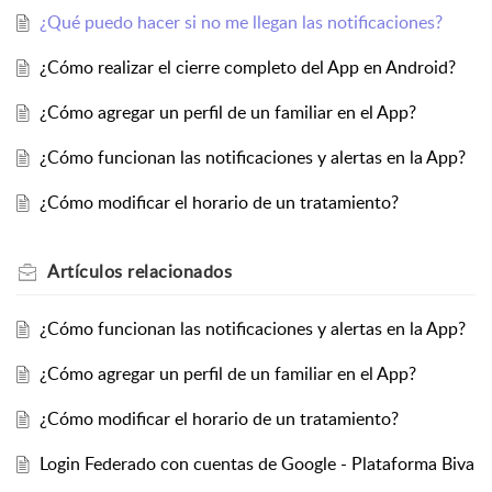
¿Qué puedo hacer si no me llegan las notificaciones?
¿Cómo realizar el cierre completo del App en Android?
¿Cómo agregar un perfil de un familiar en el App?
¿Cómo funcionan las notificaciones y alertas en la App?
¿Cómo modificar el horario de un tratamiento?
Artículos
relacionados
¿Cómo funcionan las notificaciones y alertas en la App?
¿Cómo agregar un perfil de un familiar en el App?
¿Cómo modificar el horario de un tratamiento?
Login Federado con cuentas de Google - Plataforma Biva