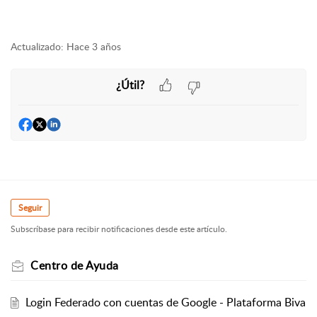
Actualizado:
Hace 3 años
¿Útil?
Seguir
Subscríbase para recibir notificaciones desde este artículo.
Centro de Ayuda
Login Federado con cuentas de Google - Plataforma Biva