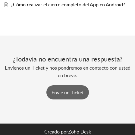
¿Cómo realizar el cierre completo del App en Android?
¿Todavía no encuentra una respuesta?
Envíenos un Ticket y nos pondremos en contacto con usted
en breve.
Envíe un Ticket
Creado por
Zoho Desk