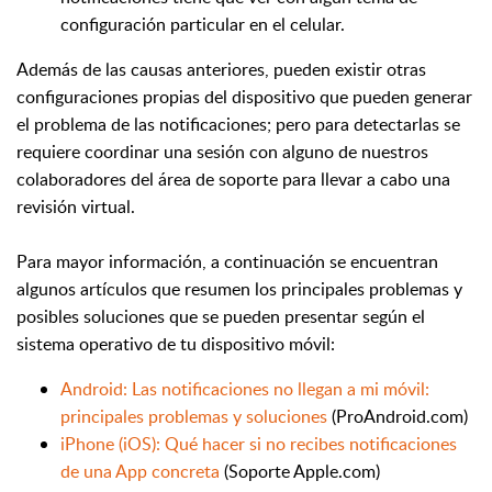
configuración particular en el celular.
Además de las causas anteriores, pueden existir otras
configuraciones propias del dispositivo que pueden generar
el problema de las notificaciones; pero para detectarlas se
requiere coo
rdinar una sesión con alguno de nuestros
colaboradores del área de soporte para llevar a cabo una
revisión virtual.
Para mayor información, a continuación se encuentran
algunos artículos que resumen los principales problemas y
posibles soluciones que se pueden presentar según el
sistema operativo de tu dispositivo móvil:
Android: Las notificaciones no llegan a mi móvil:
principales problemas y soluciones
(ProAndroid.com)
iPhone (iOS): Qué hacer si no recibes notificaciones
de una App concreta
(Soporte Apple.com)