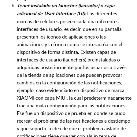
Tener instalado un launcher (lanzador) o capa
Las diferentes
adicional de User Interface (UI):
marcas de celulares poseen cada una diferentes
interfaces de usuario, es decir, que en su pantalla
presentan los iconos de aplicaciones o las
animaciones y la forma como se interactúa con el
dispositivo de forma distinta. Existen capas de
interfaces de usuario (launchers) preinstaladas o
adquiridas posteriormente por los usuarios a través
de la tienda de aplicaciones que pueden provocar
cambios en la configuración de las notificaciones,
ejemplo, caso evidenciado en dispositivo de marca
XIAOMI con capa MIUI, la cual predeterminadamente
trae una mala configuración para las notificaciones.
Ese fue un dispositivo de prueba en donde se pudo
recrear el problema de las notificaciones a destiempo
y que soporta la idea de que el problema aislado de
notificaciones tiene que ver con algún tema de