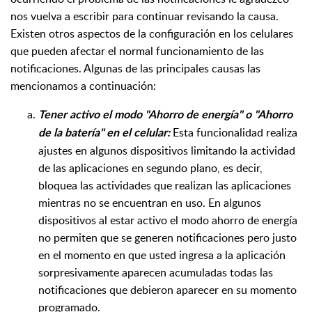
nos vuelva a escribir para continuar revisando la causa.
E
xisten otros aspectos de la configuración en los celulares
que pueden afectar el normal funcionamiento de las
notificaciones. Algunas de las principales causas las
mencionamos a continuación:
Tener activo el modo "Ahorro de energía" o "Ahorro
Esta funcionalidad realiza
de la batería" en el celular:
ajustes en algunos dispositivos limitando la actividad
de las aplicaciones en segundo plano, es decir,
bloquea las actividades que realizan las aplicaciones
mientras no se encuentran en uso. En algunos
dispositivos al estar activo el modo ahorro de energía
no permiten que se generen notificaciones pero justo
en el momento en que usted ingresa a la aplicación
sorpresivamente aparecen acumuladas todas las
notificaciones que debieron aparecer en su momento
programado.